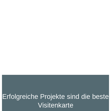
Erfolgreiche Projekte sind die beste
Visitenkarte