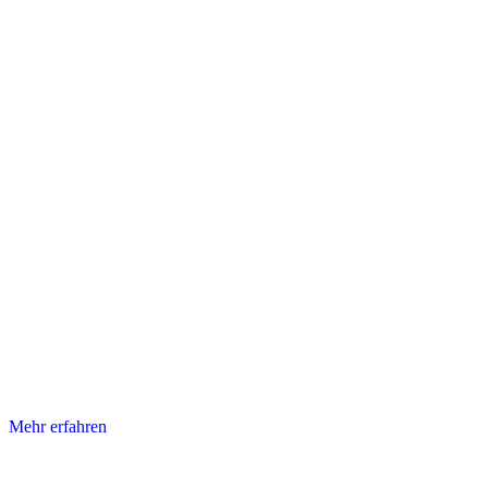
Mehr erfahren