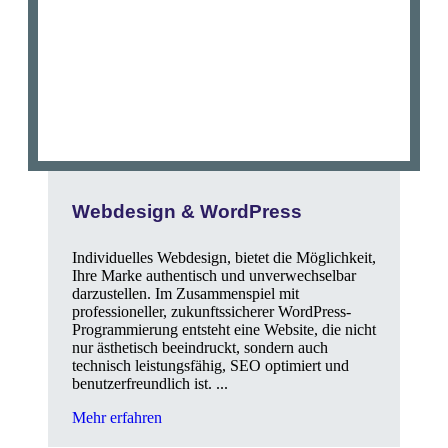
Webdesign & WordPress
Individuelles Webdesign, bietet die Möglichkeit,
Ihre Marke authentisch und unverwechselbar
darzustellen. Im Zusammenspiel mit
professioneller, zukunftssicherer WordPress-
Programmierung entsteht eine Website, die nicht
nur ästhetisch beeindruckt, sondern auch
technisch leistungsfähig, SEO optimiert und
benutzerfreundlich ist. ...
Mehr erfahren