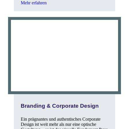
Mehr erfahren
Branding & Corporate Design
Ein prägnantes und authentisches Corporate
Design ist weit mehr als nur eine optische