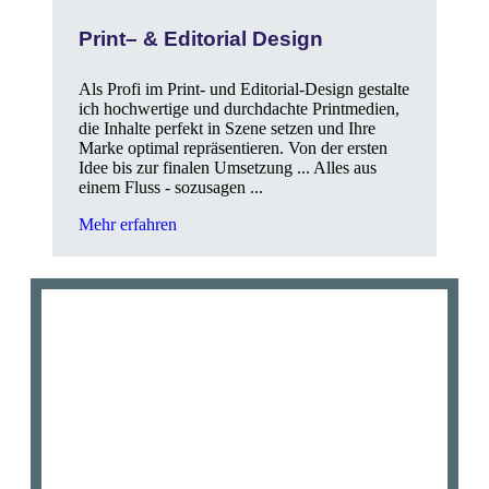
Print– & Editorial Design
Als Profi im Print- und Editorial-Design gestalte
ich hochwertige und durchdachte Printmedien,
die Inhalte perfekt in Szene setzen und Ihre
Marke optimal repräsentieren. Von der ersten
Idee bis zur finalen Umsetzung ... Alles aus
einem Fluss - sozusagen ...
Mehr erfahren