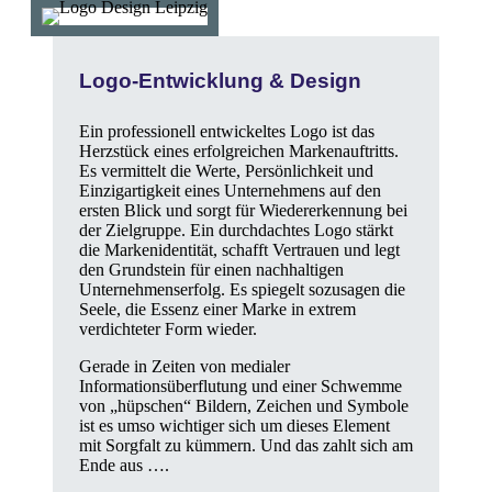
Logo-Entwicklung & Design
Ein professionell entwickeltes Logo ist das
Herzstück eines erfolgreichen Markenauftritts.
Es vermittelt die Werte, Persönlichkeit und
Einzigartigkeit eines Unternehmens auf den
ersten Blick und sorgt für Wiedererkennung bei
der Zielgruppe. Ein durchdachtes Logo stärkt
die Markenidentität, schafft Vertrauen und legt
den Grundstein für einen nachhaltigen
Unternehmenserfolg. Es spiegelt sozusagen die
Seele, die Essenz einer Marke in extrem
verdichteter Form wieder.
Gerade in Zeiten von medialer
Informationsüberflutung und einer Schwemme
von „hüpschen“ Bildern, Zeichen und Symbole
ist es umso wichtiger sich um dieses Element
mit Sorgfalt zu kümmern. Und das zahlt sich am
Ende aus ….