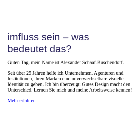
imfluss sein – was
bedeutet das?
Guten Tag, mein Name ist Alexander Schaaf-Buschendorf.
Seit über 25 Jahren helfe ich Unternehmen, Agenturen und
Institutionen, ihren Marken eine unverwechselbare visuelle
Identität zu geben. Ich bin überzeugt: Gutes Design macht den
Unterschied. Lernen Sie mich und meine Arbeitsweise kennen!
Mehr erfahren