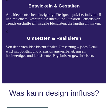
Entwickeln & Gestalten
Aus Ideen entstehen einzigartige Designs – präzise, individuell
und mit einem Gespür für Ästhetik und Funktion. Jenseits von
Trends erschaffe ich visuelle Identitäten, die langfristig wirken.
3
Umsetzten & Realisieren
Von der ersten Idee bis zur finalen Umsetzung – jedes Detail
wird mit Sorgfalt und Präzision ausgearbeitet, um ein
hochwertiges und konsistentes Ergebnis zu gewährleisten.
Was kann design imfluss?