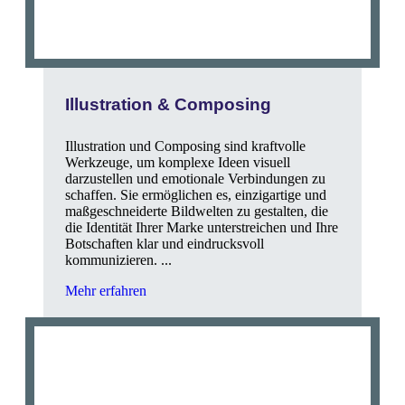
Illustration & Composing
Illustration und Composing sind kraftvolle
Werkzeuge, um komplexe Ideen visuell
darzustellen und emotionale Verbindungen zu
schaffen. Sie ermöglichen es, einzigartige und
maßgeschneiderte Bildwelten zu gestalten, die
die Identität Ihrer Marke unterstreichen und Ihre
Botschaften klar und eindrucksvoll
kommunizieren. ...
Mehr erfahren