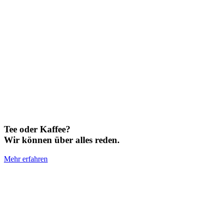
Tee oder Kaffee?
Wir können über alles reden.
Mehr erfahren