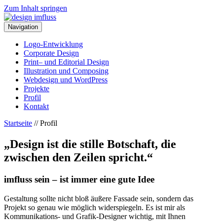
Zum Inhalt springen
Navigation
Logo-Entwicklung
Corporate Design
Print– und Editorial Design
Illustration und Composing
Webdesign und WordPress
Projekte
Profil
Kontakt
Startseite
//
Profil
„Design ist die stille Botschaft, die
zwischen den Zeilen spricht.“
imfluss sein – ist immer eine gute Idee
Gestaltung sollte nicht bloß äußere Fassade sein, sondern das
Projekt so genau wie möglich widerspiegeln. Es ist mir als
Kommunikations- und Grafik-Designer wichtig, mit Ihnen