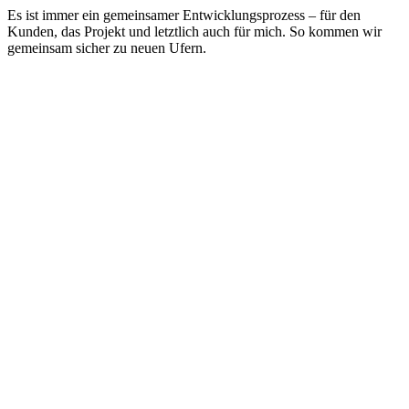
Es ist immer ein gemeinsamer Entwicklungsprozess – für den
Kunden, das Projekt und letztlich auch für mich. So kommen wir
gemeinsam sicher zu neuen Ufern.