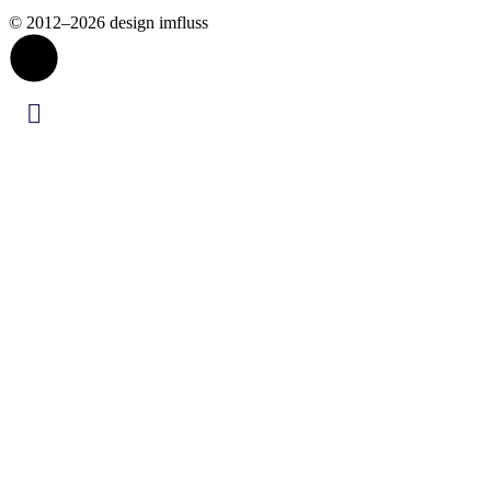
© 2012–2026 design imfluss