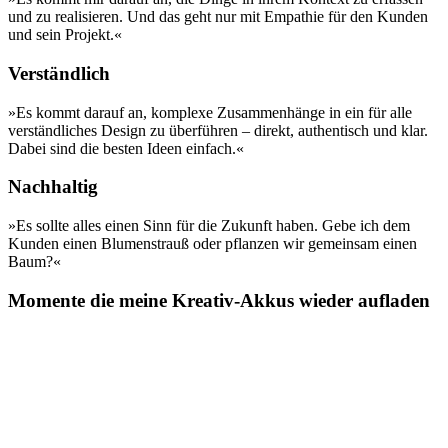
und zu realisieren. Und das geht nur mit Empathie für den Kunden
und sein Projekt.«
Verständlich
»Es kommt darauf an, komplexe Zusammenhänge in ein für alle
verständliches Design zu überführen – direkt, authentisch und klar.
Dabei sind die besten Ideen einfach.«
Nachhaltig
»Es sollte alles einen Sinn für die Zukunft haben. Gebe ich dem
Kunden einen Blumenstrauß oder pflanzen wir gemeinsam einen
Baum?«
Momente die meine Kreativ-Akkus wieder aufladen