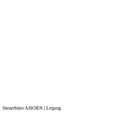
Steuerbüro AHORN | Leipzig