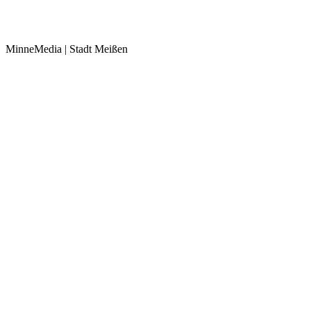
MinneMedia | Stadt Meißen