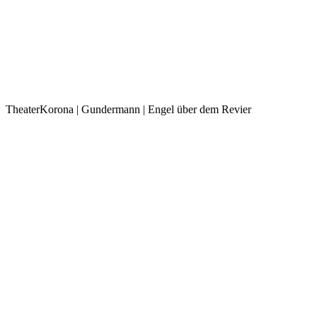
TheaterKorona | Gundermann | Engel über dem Revier