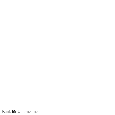
Bank für Unternehmer