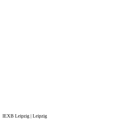
IEXB Leipzig | Leipzig