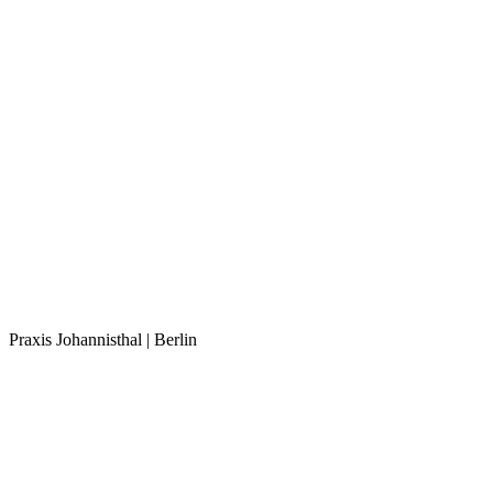
Praxis Johannisthal | Berlin