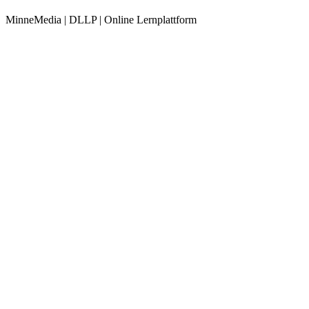
MinneMedia | DLLP | Online Lernplattform