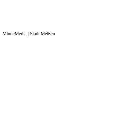
MinneMedia | Stadt Meißen