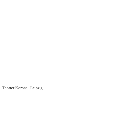
Theater Korona | Leipzig