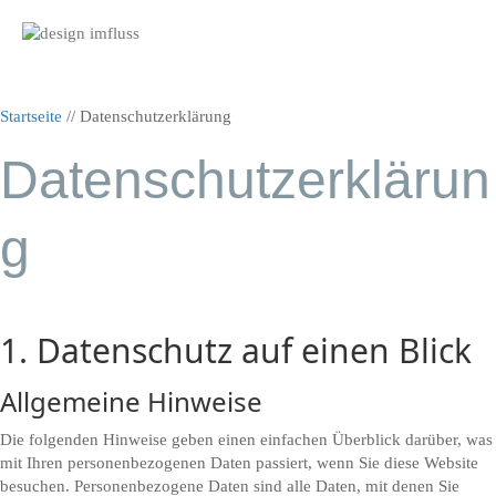
Nav
Startseite
//
Datenschutzerklärung
Datenschutzerklärun
g
1. Datenschutz auf einen Blick
Allgemeine Hinweise
Die folgenden Hinweise geben einen einfachen Überblick darüber, was
mit Ihren personenbezogenen Daten passiert, wenn Sie diese Website
besuchen. Personenbezogene Daten sind alle Daten, mit denen Sie