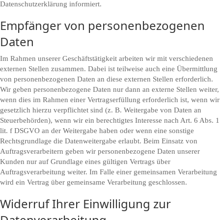
Datenschutzerklärung informiert.
Empfänger von personenbezogenen
Daten
Im Rahmen unserer Geschäftstätigkeit arbeiten wir mit verschiedenen
externen Stellen zusammen. Dabei ist teilweise auch eine Übermittlung
von personenbezogenen Daten an diese externen Stellen erforderlich.
Wir geben personenbezogene Daten nur dann an externe Stellen weiter,
wenn dies im Rahmen einer Vertragserfüllung erforderlich ist, wenn wir
gesetzlich hierzu verpflichtet sind (z. B. Weitergabe von Daten an
Steuerbehörden), wenn wir ein berechtigtes Interesse nach Art. 6 Abs. 1
lit. f DSGVO an der Weitergabe haben oder wenn eine sonstige
Rechtsgrundlage die Datenweitergabe erlaubt. Beim Einsatz von
Auftragsverarbeitern geben wir personenbezogene Daten unserer
Kunden nur auf Grundlage eines gültigen Vertrags über
Auftragsverarbeitung weiter. Im Falle einer gemeinsamen Verarbeitung
wird ein Vertrag über gemeinsame Verarbeitung geschlossen.
Widerruf Ihrer Einwilligung zur
Datenverarbeitung