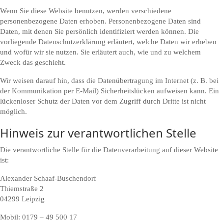
Wenn Sie diese Website benutzen, werden verschiedene
personenbezogene Daten erhoben. Personenbezogene Daten sind
Daten, mit denen Sie persönlich identifiziert werden können. Die
vorliegende Datenschutzerklärung erläutert, welche Daten wir erheben
und wofür wir sie nutzen. Sie erläutert auch, wie und zu welchem
Zweck das geschieht.
Wir weisen darauf hin, dass die Datenübertragung im Internet (z. B. bei
der Kommunikation per E-Mail) Sicherheitslücken aufweisen kann. Ein
lückenloser Schutz der Daten vor dem Zugriff durch Dritte ist nicht
möglich.
Hinweis zur verantwortlichen Stelle
Die verantwortliche Stelle für die Datenverarbeitung auf dieser Website
ist:
Alexander Schaaf-Buschendorf
Thiemstraße 2
04299 Leipzig
Mobil: 0179 – 49 500 17