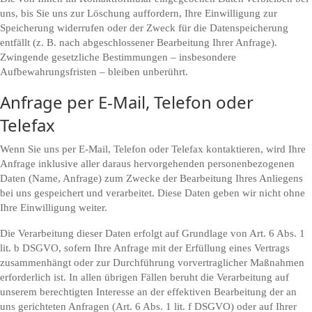
uns, bis Sie uns zur Löschung auffordern, Ihre Einwilligung zur
Speicherung widerrufen oder der Zweck für die Datenspeicherung
entfällt (z. B. nach abgeschlossener Bearbeitung Ihrer Anfrage).
Zwingende gesetzliche Bestimmungen – insbesondere
Aufbewahrungsfristen – bleiben unberührt.
Anfrage per E-Mail, Telefon oder
Telefax
Wenn Sie uns per E-Mail, Telefon oder Telefax kontaktieren, wird Ihre
Anfrage inklusive aller daraus hervorgehenden personenbezogenen
Daten (Name, Anfrage) zum Zwecke der Bearbeitung Ihres Anliegens
bei uns gespeichert und verarbeitet. Diese Daten geben wir nicht ohne
Ihre Einwilligung weiter.
Die Verarbeitung dieser Daten erfolgt auf Grundlage von Art. 6 Abs. 1
lit. b DSGVO, sofern Ihre Anfrage mit der Erfüllung eines Vertrags
zusammenhängt oder zur Durchführung vorvertraglicher Maßnahmen
erforderlich ist. In allen übrigen Fällen beruht die Verarbeitung auf
unserem berechtigten Interesse an der effektiven Bearbeitung der an
uns gerichteten Anfragen (Art. 6 Abs. 1 lit. f DSGVO) oder auf Ihrer