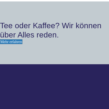
Tee oder Kaffee? Wir können
über Alles reden.
Mehr erfahren