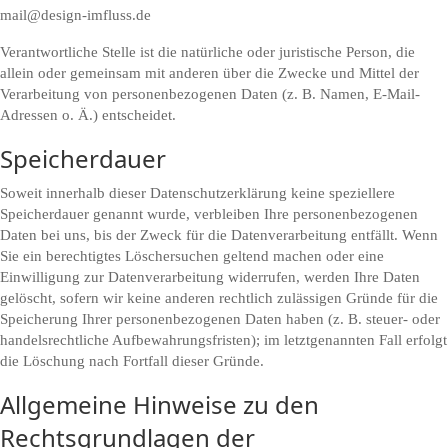
mail@design-imfluss.de
Verantwortliche Stelle ist die natürliche oder juristische Person, die
allein oder gemeinsam mit anderen über die Zwecke und Mittel der
Verarbeitung von personenbezogenen Daten (z. B. Namen, E-Mail-
Adressen o. Ä.) entscheidet.
Speicherdauer
Soweit innerhalb dieser Datenschutzerklärung keine speziellere
Speicherdauer genannt wurde, verbleiben Ihre personenbezogenen
Daten bei uns, bis der Zweck für die Datenverarbeitung entfällt. Wenn
Sie ein berechtigtes Löschersuchen geltend machen oder eine
Einwilligung zur Datenverarbeitung widerrufen, werden Ihre Daten
gelöscht, sofern wir keine anderen rechtlich zulässigen Gründe für die
Speicherung Ihrer personenbezogenen Daten haben (z. B. steuer- oder
handelsrechtliche Aufbewahrungsfristen); im letztgenannten Fall erfolgt
die Löschung nach Fortfall dieser Gründe.
Allgemeine Hinweise zu den
Rechtsgrundlagen der