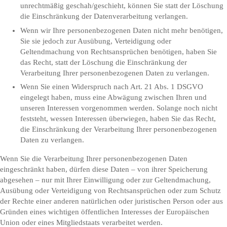
unrechtmäßig geschah/geschieht, können Sie statt der Löschung
die Einschränkung der Datenverarbeitung verlangen.
Wenn wir Ihre personenbezogenen Daten nicht mehr benötigen,
Sie sie jedoch zur Ausübung, Verteidigung oder
Geltendmachung von Rechtsansprüchen benötigen, haben Sie
das Recht, statt der Löschung die Einschränkung der
Verarbeitung Ihrer personenbezogenen Daten zu verlangen.
Wenn Sie einen Widerspruch nach Art. 21 Abs. 1 DSGVO
eingelegt haben, muss eine Abwägung zwischen Ihren und
unseren Interessen vorgenommen werden. Solange noch nicht
feststeht, wessen Interessen überwiegen, haben Sie das Recht,
die Einschränkung der Verarbeitung Ihrer personenbezogenen
Daten zu verlangen.
Wenn Sie die Verarbeitung Ihrer personenbezogenen Daten
eingeschränkt haben, dürfen diese Daten – von ihrer Speicherung
abgesehen – nur mit Ihrer Einwilligung oder zur Geltendmachung,
Ausübung oder Verteidigung von Rechtsansprüchen oder zum Schutz
der Rechte einer anderen natürlichen oder juristischen Person oder aus
Gründen eines wichtigen öffentlichen Interesses der Europäischen
Union oder eines Mitgliedstaats verarbeitet werden.