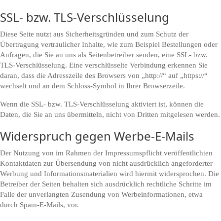
SSL- bzw. TLS-Verschlüsselung
Diese Seite nutzt aus Sicherheitsgründen und zum Schutz der
Übertragung vertraulicher Inhalte, wie zum Beispiel Bestellungen oder
Anfragen, die Sie an uns als Seitenbetreiber senden, eine SSL- bzw.
TLS-Verschlüsselung. Eine verschlüsselte Verbindung erkennen Sie
daran, dass die Adresszeile des Browsers von „http://“ auf „https://“
wechselt und an dem Schloss-Symbol in Ihrer Browserzeile.
Wenn die SSL- bzw. TLS-Verschlüsselung aktiviert ist, können die
Daten, die Sie an uns übermitteln, nicht von Dritten mitgelesen werden.
Widerspruch gegen Werbe-E-Mails
Der Nutzung von im Rahmen der Impressumspflicht veröffentlichten
Kontaktdaten zur Übersendung von nicht ausdrücklich angeforderter
Werbung und Informationsmaterialien wird hiermit widersprochen. Die
Betreiber der Seiten behalten sich ausdrücklich rechtliche Schritte im
Falle der unverlangten Zusendung von Werbeinformationen, etwa
durch Spam-E-Mails, vor.