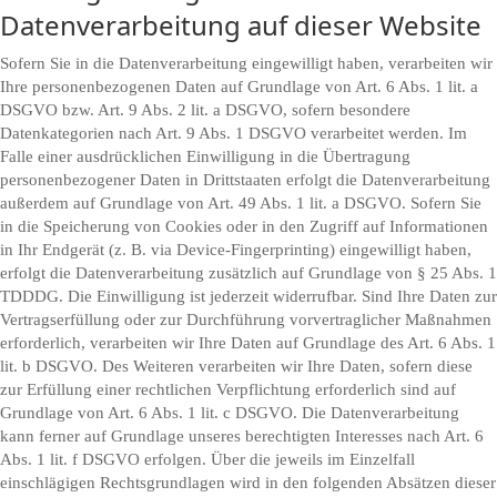
Datenverarbeitung auf dieser Website
Sofern Sie in die Datenverarbeitung eingewilligt haben, verarbeiten wir
Ihre personenbezogenen Daten auf Grundlage von Art. 6 Abs. 1 lit. a
DSGVO bzw. Art. 9 Abs. 2 lit. a DSGVO, sofern besondere
Datenkategorien nach Art. 9 Abs. 1 DSGVO verarbeitet werden. Im
Falle einer ausdrücklichen Einwilligung in die Übertragung
personenbezogener Daten in Drittstaaten erfolgt die Datenverarbeitung
außerdem auf Grundlage von Art. 49 Abs. 1 lit. a DSGVO. Sofern Sie
in die Speicherung von Cookies oder in den Zugriff auf Informationen
in Ihr Endgerät (z. B. via Device-Fingerprinting) eingewilligt haben,
erfolgt die Datenverarbeitung zusätzlich auf Grundlage von § 25 Abs. 1
TDDDG. Die Einwilligung ist jederzeit widerrufbar. Sind Ihre Daten zur
Vertragserfüllung oder zur Durchführung vorvertraglicher Maßnahmen
erforderlich, verarbeiten wir Ihre Daten auf Grundlage des Art. 6 Abs. 1
lit. b DSGVO. Des Weiteren verarbeiten wir Ihre Daten, sofern diese
zur Erfüllung einer rechtlichen Verpflichtung erforderlich sind auf
Grundlage von Art. 6 Abs. 1 lit. c DSGVO. Die Datenverarbeitung
kann ferner auf Grundlage unseres berechtigten Interesses nach Art. 6
Abs. 1 lit. f DSGVO erfolgen. Über die jeweils im Einzelfall
einschlägigen Rechtsgrundlagen wird in den folgenden Absätzen dieser