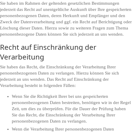
Sie haben im Rahmen der geltenden gesetzlichen Bestimmungen
jederzeit das Recht auf unentgeltliche Auskunft über Ihre gespeicherten
personenbezogenen Daten, deren Herkunft und Empfänger und den
Zweck der Datenverarbeitung und ggf. ein Recht auf Berichtigung oder
Löschung dieser Daten. Hierzu sowie zu weiteren Fragen zum Thema
personenbezogene Daten können Sie sich jederzeit an uns wenden.
Recht auf Einschränkung der
Verarbeitung
Sie haben das Recht, die Einschränkung der Verarbeitung Ihrer
personenbezogenen Daten zu verlangen. Hierzu können Sie sich
jederzeit an uns wenden. Das Recht auf Einschränkung der
Verarbeitung besteht in folgenden Fällen:
Wenn Sie die Richtigkeit Ihrer bei uns gespeicherten
personenbezogenen Daten bestreiten, benötigen wir in der Regel
Zeit, um dies zu überprüfen. Für die Dauer der Prüfung haben
Sie das Recht, die Einschränkung der Verarbeitung Ihrer
personenbezogenen Daten zu verlangen.
Wenn die Verarbeitung Ihrer personenbezogenen Daten