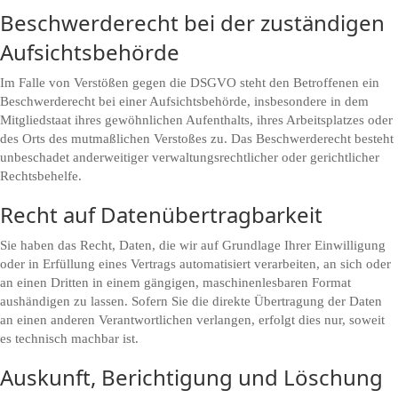
Beschwerde­recht bei der zuständigen
Aufsichts­behörde
Im Falle von Verstößen gegen die DSGVO steht den Betroffenen ein
Beschwerderecht bei einer Aufsichtsbehörde, insbesondere in dem
Mitgliedstaat ihres gewöhnlichen Aufenthalts, ihres Arbeitsplatzes oder
des Orts des mutmaßlichen Verstoßes zu. Das Beschwerderecht besteht
unbeschadet anderweitiger verwaltungsrechtlicher oder gerichtlicher
Rechtsbehelfe.
Recht auf Daten­übertrag­barkeit
Sie haben das Recht, Daten, die wir auf Grundlage Ihrer Einwilligung
oder in Erfüllung eines Vertrags automatisiert verarbeiten, an sich oder
an einen Dritten in einem gängigen, maschinenlesbaren Format
aushändigen zu lassen. Sofern Sie die direkte Übertragung der Daten
an einen anderen Verantwortlichen verlangen, erfolgt dies nur, soweit
es technisch machbar ist.
Auskunft, Berichtigung und Löschung