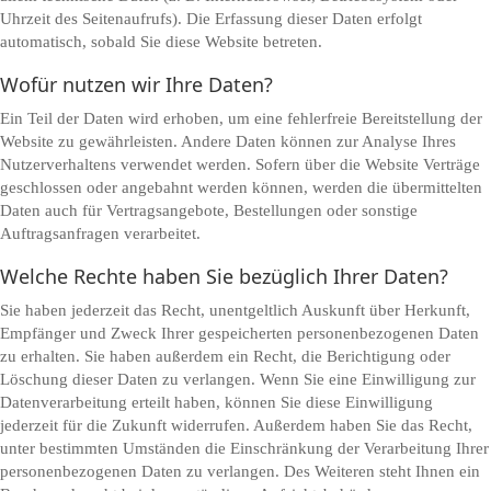
Uhrzeit des Seitenaufrufs). Die Erfassung dieser Daten erfolgt
automatisch, sobald Sie diese Website betreten.
Wofür nutzen wir Ihre Daten?
Ein Teil der Daten wird erhoben, um eine fehlerfreie Bereitstellung der
Website zu gewährleisten. Andere Daten können zur Analyse Ihres
Nutzerverhaltens verwendet werden. Sofern über die Website Verträge
geschlossen oder angebahnt werden können, werden die übermittelten
Daten auch für Vertragsangebote, Bestellungen oder sonstige
Auftragsanfragen verarbeitet.
Welche Rechte haben Sie bezüglich Ihrer Daten?
Sie haben jederzeit das Recht, unentgeltlich Auskunft über Herkunft,
Empfänger und Zweck Ihrer gespeicherten personenbezogenen Daten
zu erhalten. Sie haben außerdem ein Recht, die Berichtigung oder
Löschung dieser Daten zu verlangen. Wenn Sie eine Einwilligung zur
Datenverarbeitung erteilt haben, können Sie diese Einwilligung
jederzeit für die Zukunft widerrufen. Außerdem haben Sie das Recht,
unter bestimmten Umständen die Einschränkung der Verarbeitung Ihrer
personenbezogenen Daten zu verlangen. Des Weiteren steht Ihnen ein