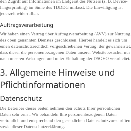
den Zugriff auf Informationen im Endgerät des Nutzers (z. B. Device-
Fingerprinting) im Sinne des TDDDG umfasst. Die Einwilligung ist
jederzeit widerrufbar.
Auftragsverarbeitung
Wir haben einen Vertrag über Auftragsverarbeitung (AVV) zur Nutzung
des oben genannten Dienstes geschlossen. Hierbei handelt es sich um
einen datenschutzrechtlich vorgeschriebenen Vertrag, der gewährleistet,
dass dieser die personenbezogenen Daten unserer Websitebesucher nur
nach unseren Weisungen und unter Einhaltung der DSGVO verarbeitet.
3. Allgemeine Hinweise und
Pflicht­informationen
Datenschutz
Die Betreiber dieser Seiten nehmen den Schutz Ihrer persönlichen
Daten sehr ernst. Wir behandeln Ihre personenbezogenen Daten
vertraulich und entsprechend den gesetzlichen Datenschutzvorschriften
sowie dieser Datenschutzerklärung.