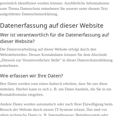
persönlich identifiziert werden können. Ausführliche Informationen
zum Thema Datenschutz entnehmen Sie unserer unter diesem Text
aufgeführten Datenschutzerklärung.
Datenerfassung auf dieser Website
Wer ist verantwortlich für die Datenerfassung auf
dieser Website?
Die Datenverarbeitung auf dieser Website erfolgt durch den
Websitebetreiber. Dessen Kontaktdaten können Sie dem Abschnitt
„Hinweis zur Verantwortlichen Stelle“ in dieser Datenschutzerklärung
entnehmen.
Wie erfassen wir Ihre Daten?
Ihre Daten werden zum einen dadurch erhoben, dass Sie uns diese
mitteilen. Hierbei kann es sich z. B. um Daten handeln, die Sie in ein
Kontaktformular eingeben.
Andere Daten werden automatisch oder nach Ihrer Einwilligung beim
Besuch der Website durch unsere IT-Systeme erfasst. Das sind vor
allem technische Daten (z. B. Internetbrowser, Betriebssystem oder