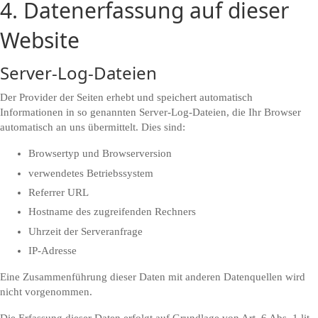
4. Datenerfassung auf dieser
Website
Server-Log-Dateien
Der Provider der Seiten erhebt und speichert automatisch
Informationen in so genannten Server-Log-Dateien, die Ihr Browser
automatisch an uns übermittelt. Dies sind:
Browsertyp und Browserversion
verwendetes Betriebssystem
Referrer URL
Hostname des zugreifenden Rechners
Uhrzeit der Serveranfrage
IP-Adresse
Eine Zusammenführung dieser Daten mit anderen Datenquellen wird
nicht vorgenommen.