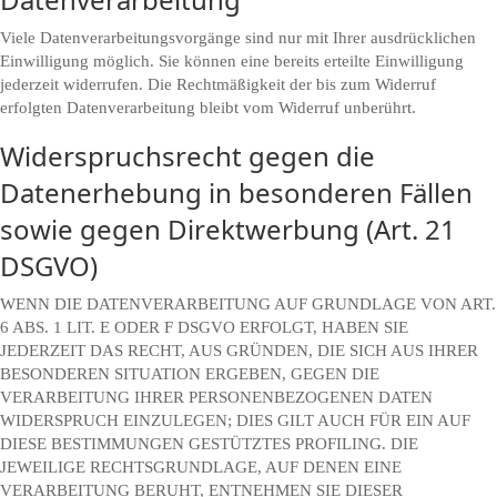
Viele Datenverarbeitungsvorgänge sind nur mit Ihrer ausdrücklichen
Einwilligung möglich. Sie können eine bereits erteilte Einwilligung
jederzeit widerrufen. Die Rechtmäßigkeit der bis zum Widerruf
erfolgten Datenverarbeitung bleibt vom Widerruf unberührt.
Widerspruchsrecht gegen die
Datenerhebung in besonderen Fällen
sowie gegen Direktwerbung (Art. 21
DSGVO)
WENN DIE DATENVERARBEITUNG AUF GRUNDLAGE VON ART.
6 ABS. 1 LIT. E ODER F DSGVO ERFOLGT, HABEN SIE
JEDERZEIT DAS RECHT, AUS GRÜNDEN, DIE SICH AUS IHRER
BESONDEREN SITUATION ERGEBEN, GEGEN DIE
VERARBEITUNG IHRER PERSONENBEZOGENEN DATEN
WIDERSPRUCH EINZULEGEN; DIES GILT AUCH FÜR EIN AUF
DIESE BESTIMMUNGEN GESTÜTZTES PROFILING. DIE
JEWEILIGE RECHTSGRUNDLAGE, AUF DENEN EINE
VERARBEITUNG BERUHT, ENTNEHMEN SIE DIESER