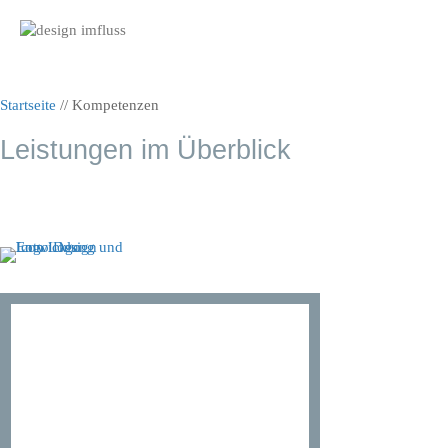
Nav
Startseite
//
Kompetenzen
Leistungen im Überblick