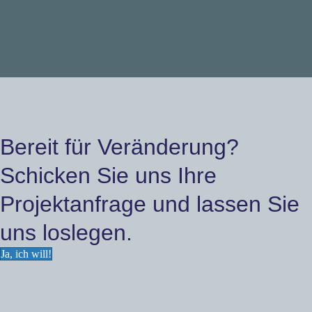
Bereit für Veränderung?
Schicken Sie uns Ihre
Projektanfrage und lassen Sie
uns loslegen.
Ja, ich will!