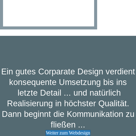
Ein gutes Corparate Design verdient
konsequente Umsetzung bis ins
letzte Detail ... und natürlich
Realisierung in höchster Qualität.
Dann beginnt die Kommunikation zu
fließen ...
Weiter zum Webdesign