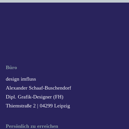
Büro
design imfluss
Alexander Schaaf-Buschendorf
Dipl. Grafik-Designer (FH)
Thiemstraße 2 | 04299 Leipzig
Persönlich zu erreichen