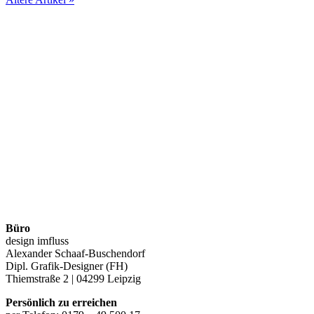
Büro
design imfluss
Alexander Schaaf-Buschendorf
Dipl. Grafik-Designer (FH)
Thiemstraße 2 | 04299 Leipzig
Persönlich zu erreichen