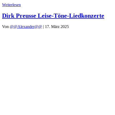
Weiterlesen
Dirk Preusse Leise-Töne-Liedkonzerte
Von
@@Alexander@@
|
17. März 2025