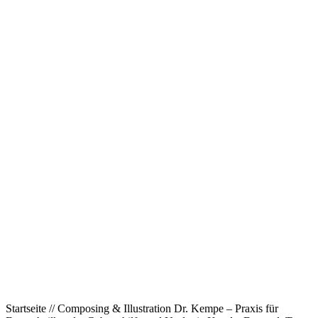
Startseite // Composing & Illustration Dr. Kempe – Praxis für