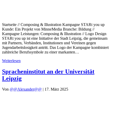
Startseite // Composing & Illustration Kampagne STARt you up
Kunde: Ein Projekt von MinneMedia Branche: Bildung //
Kampagne Leistungen: Composing & Illustration // Logo Design
STARt you up ist eine Initiative der Stadt Leipzig, die gemeinsam
mit Partnern, Verbänden, Institutionen und Vereinen gegen
Jugendarbeitslosigkeit antritt. Das Logo der Kampagne kombiniert
zahlreiche Berufssymbole zu einer markanten…
Weiterlesen
Spracheninstitut an der Universität
Leipzig
Von
@@Alexander@@
|
17. März 2025