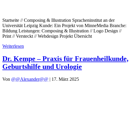
Startseite // Composing & Illustration Spracheninstitut an der
Universität Leipzig Kunde: Ein Projekt von MinneMedia Branche:
Bildung Leistungen: Composing & Illustration // Logo Design //
Print // Versteckt // Webdesign Projekt Übersicht
Weiterlesen
Dr. Kempe – Praxis für Frauenheilkunde,
Geburtshilfe und Urologie
Von
@@Alexander@@
|
17. März 2025