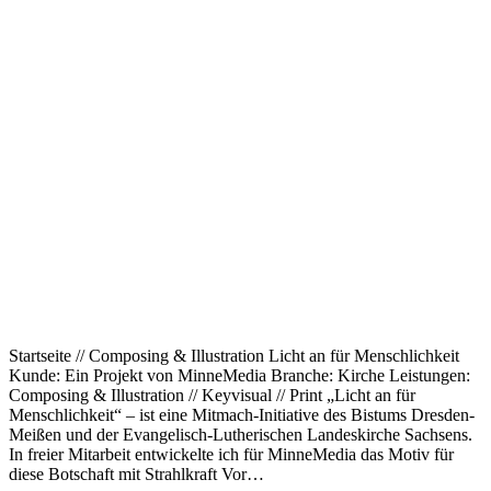
Startseite // Composing & Illustration Licht an für Menschlichkeit
Kunde: Ein Projekt von MinneMedia Branche: Kirche Leistungen:
Composing & Illustration // Keyvisual // Print „Licht an für
Menschlichkeit“ – ist eine Mitmach-Initiative des Bistums Dresden-
Meißen und der Evangelisch-Lutherischen Landeskirche Sachsens.
In freier Mitarbeit entwickelte ich für MinneMedia das Motiv für
diese Botschaft mit Strahlkraft Vor…