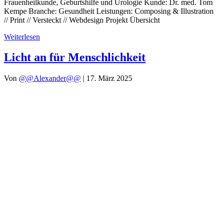
Frauenheilkunde, Geburtshilfe und Urologie Kunde: Dr. med. Tom
Kempe Branche: Gesundheit Leistungen: Composing & Illustration
// Print // Versteckt // Webdesign Projekt Übersicht
Weiterlesen
Licht an für Menschlichkeit
Von
@@Alexander@@
|
17. März 2025