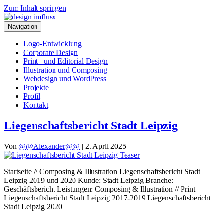
Zum Inhalt springen
Navigation
Logo-Entwicklung
Corporate Design
Print– und Editorial Design
Illustration und Composing
Webdesign und WordPress
Projekte
Profil
Kontakt
Liegenschaftsbericht Stadt Leipzig
Von
@@Alexander@@
|
2. April 2025
Startseite // Composing & Illustration Liegenschaftsbericht Stadt
Leipzig 2019 und 2020 Kunde: Stadt Leipzig Branche:
Geschäftsbericht Leistungen: Composing & Illustration // Print
Liegenschaftsbericht Stadt Leipzig 2017-2019 Liegenschaftsbericht
Stadt Leipzig 2020