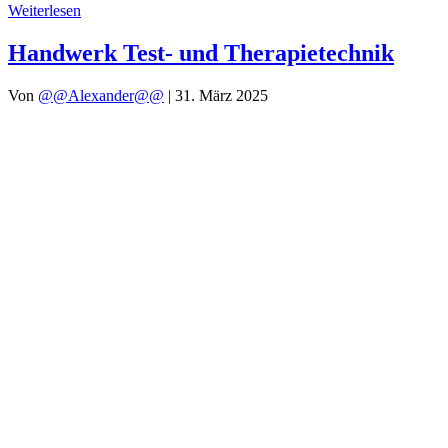
Weiterlesen
Handwerk Test- und Therapietechnik
Von
@@Alexander@@
|
31. März 2025