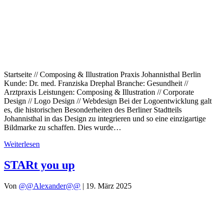
Startseite // Composing & Illustration Praxis Johannisthal Berlin
Kunde: Dr. med. Franziska Drephal Branche: Gesundheit //
Arztpraxis Leistungen: Composing & Illustration // Corporate
Design // Logo Design // Webdesign Bei der Logoentwicklung galt
es, die historischen Besonderheiten des Berliner Stadtteils
Johannisthal in das Design zu integrieren und so eine einzigartige
Bildmarke zu schaffen. Dies wurde…
Weiterlesen
STARt you up
Von
@@Alexander@@
|
19. März 2025