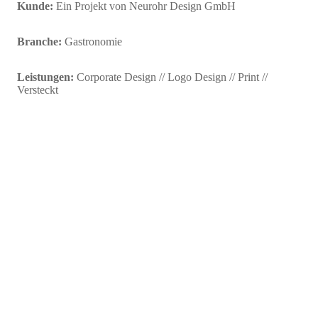
Kunde:
Ein Projekt von Neurohr Design GmbH
Branche:
Gastronomie
Leistungen:
Corporate Design // Logo Design // Print //
Versteckt