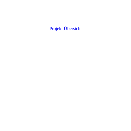
Projekt Übersicht