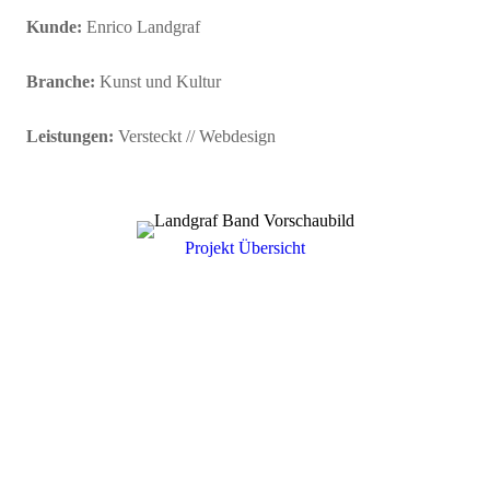
Kunde:
Enrico Landgraf
Branche:
Kunst und Kultur
Leistungen:
Versteckt // Webdesign
Projekt Übersicht