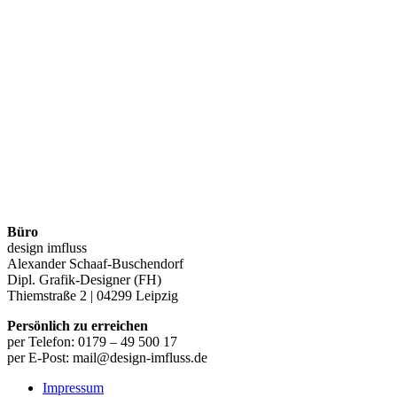
Büro
design imfluss
Alexander Schaaf-Buschendorf
Dipl. Grafik-Designer (FH)
Thiemstraße 2 | 04299 Leipzig
Persönlich zu erreichen
per Telefon: 0179 – 49 500 17
per E-Post: mail@design-imfluss.de
Impressum