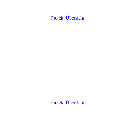
Projekt Übersicht
Projekt Übersicht