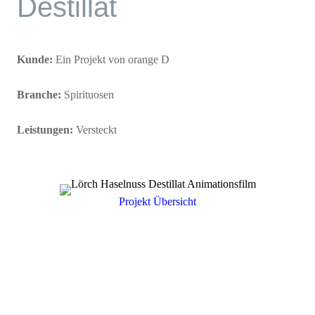
Destillat
Kunde:
Ein Projekt von orange D
Branche:
Spirituosen
Leistungen:
Versteckt
Projekt Übersicht