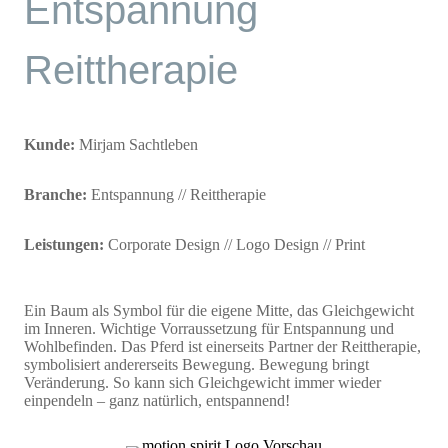
Entspannung
Reittherapie
Kunde:
Mirjam Sachtleben
Branche:
Entspannung // Reittherapie
Leistungen:
Corporate Design // Logo Design // Print
Ein Baum als Symbol für die eigene Mitte, das Gleichgewicht
im Inneren. Wichtige Vorraussetzung für Entspannung und
Wohlbefinden. Das Pferd ist einerseits Partner der Reittherapie,
symbolisiert andererseits Bewegung. Bewegung bringt
Veränderung. So kann sich Gleichgewicht immer wieder
einpendeln – ganz natürlich, entspannend!