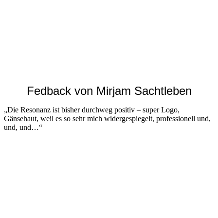
Fedback von Mirjam Sachtleben
„Die Resonanz ist bisher durchweg positiv – super Logo,
Gänsehaut, weil es so sehr mich widergespiegelt, professionell und,
und, und…“