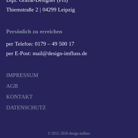
Thiemstraße 2 | 04299 Leipzig
Persönlich zu erreichen
per Telefon: 0179 – 49 500 17
per E-Post: mail@design-imfluss.de
IMPRESSUM
AGB
KONTAKT
DATENSCHUTZ
© 2012–2026 design imfluss