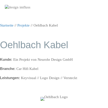
Nav
Startseite
//
Projekte
//
Oehlbach Kabel
Oehlbach Kabel
Kunde:
Ein Projekt von Neurohr Design GmbH
Branche:
Car Hifi Kabel
Leistungen:
Keyvisual // Logo Design // Versteckt