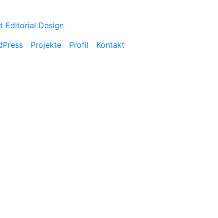
d Editorial Design
dPress
Projekte
Profil
Kontakt