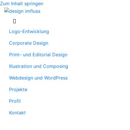
Zum Inhalt springen
Navigation
Logo-Entwicklung
Corporate Design
Print– und Editorial Design
Illustration und Composing
Webdesign und WordPress
Projekte
Profil
Kontakt