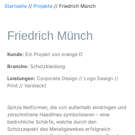
Startseite
//
Projekte
//
Friedrich Münch
Friedrich Münch
Kunde:
Ein Projekt von orange D
Branche:
Schutzkleidung
Leistungen:
Corporate Design // Logo Design //
Print // Versteckt
Spitze Keilformen, die von außerhalb eindringen und
zerschnittene Haedlines symbolisieren – eine
bedrohliche Schärfe, welche durch den
Schutzaspekt des Metallgewebes erfolgreich