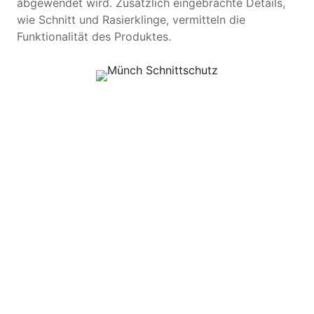
abgewendet wird. Zusätzlich eingebrachte Details,
wie Schnitt und Rasierklinge, vermitteln die
Funktionalität des Produktes.